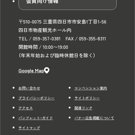
会員向け情報
〒510-0075 三重県四日市市安島1丁目1-56
四日市物産観光ホール内
TEL / 059-357-0381 FAX / 059-355-8311
開館時間 / 10:00〜19:00
（年末年始および臨時休館日を除く）
Google Map
お問い合わせ
コンベンション案内
プライバシーポリシー
サイトポリシー
アクセス
関連リンク
パンフレット・ガイド
バナー広告掲載について
サイトマップ