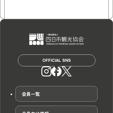
OFFICIAL SNS
会員一覧