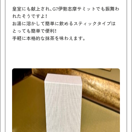
皇室にも献上され、G7伊勢志摩サミットでも振舞わ
れたそうですよ！
お湯に溶かして簡単に飲めるスティックタイプは
とっても簡単で便利！
手軽に本格的な抹茶を味わえます。