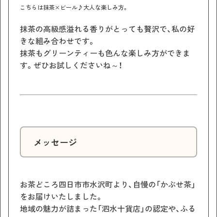
こちらは抹茶×ビール♪大人な楽しみ方。
抹茶の高級感溢れる香りがとっても贅沢で、私の好
きな組み合わせです。
抹茶もグリーンティーも色んな楽しみ方ができま
す。ぜひお試しくださいね～！
メッセージ
お茶どころ四日市市水沢町より、自慢の「かぶせ茶」
をお届けいたしました。
地域の魅力が詰まった「泗水十貨店」の認定や、ふる