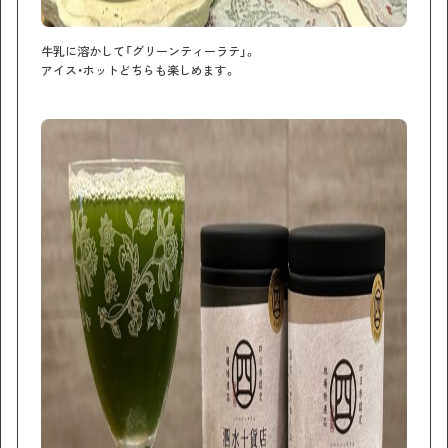
牛乳に溶かして「グリーンティーラテ」。
アイス・ホットどちらも楽しめます。