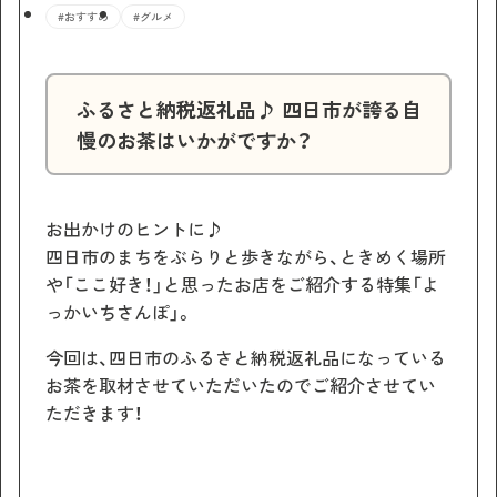
#おすすめ
#グルメ
ふるさと納税返礼品♪ 四日市が誇る自
慢のお茶はいかがですか？
お出かけのヒントに♪
四日市のまちをぶらりと歩きながら、ときめく場所
や「ここ好き！」と思ったお店をご紹介する特集「よ
っかいちさんぽ」。
今回は、四日市のふるさと納税返礼品になっている
お茶を取材させていただいたのでご紹介させてい
ただきます！