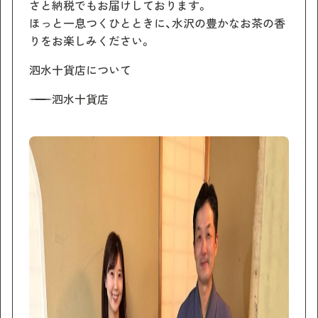
さと納税でもお届けしております。
ほっと一息つくひとときに、水沢の豊かなお茶の香
りをお楽しみください。
泗水十貨店について
泗水十貨店