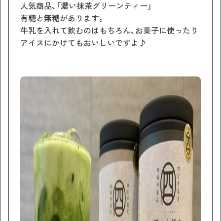
人気商品、「濃い抹茶グリーンティー」
有糖と無糖があります。
牛乳を入れて飲むのはもちろん、お菓子に使ったり
アイスにかけてもおいしいですよ♪