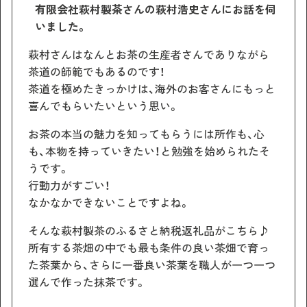
有限会社萩村製茶さんの萩村浩史さんにお話を伺
いました。
萩村さんはなんとお茶の生産者さんでありながら
茶道の師範でもあるのです！
茶道を極めたきっかけは、海外のお客さんにもっと
喜んでもらいたいという思い。
お茶の本当の魅力を知ってもらうには所作も、心
も、本物を持っていきたい！と勉強を始められたそ
うです。
行動力がすごい！
なかなかできないことですよね。
そんな萩村製茶のふるさと納税返礼品がこちら♪
所有する茶畑の中でも最も条件の良い茶畑で育っ
た茶葉から、さらに一番良い茶葉を職人が一つ一つ
選んで作った抹茶です。