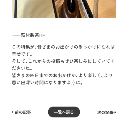
萩村製茶HP
この特集が、皆さまのお出かけのきっかけになれば
幸せです。
そして、これからの投稿もぜひ楽しみにしていてく
ださいね。
皆さまの四日市でのお出かけが、より楽しく、より
思い出深い時間になりますように。
前の記事
一覧へ戻る
次の記事