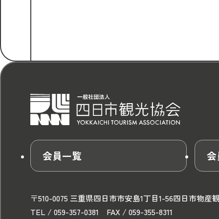
会員一覧
会
〒510-0075 三重県四日市市安島1丁目1-56
四日市物産
TEL / 059-357-0381 FAX / 059-355-8311