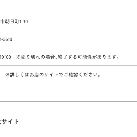
市朝日町1-10
2-5619
0～19：00 ※売り切れの場合、終了する可能性があります。
 ※詳しくはお店のサイトでご確認ください。
式サイト