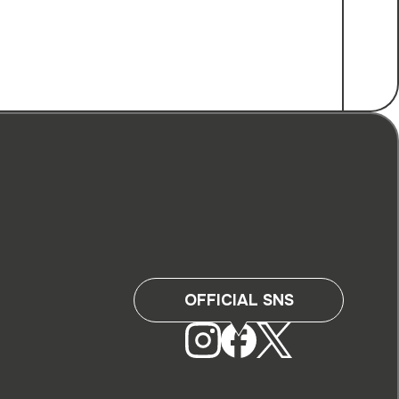
OFFICIAL SNS