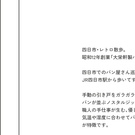
四日市・レトロ散歩。
昭和12年創業「大栄軒
四日市でのパン屋さん巡り
JR四日市駅から歩いて
手動の引き戸をガラガラ
パンが並ぶノスタルジッ
職人の手仕事が生む、優
気温や湿度に合わせてパ
が特徴です。