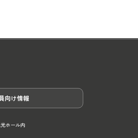
員向け情報
観光ホール内