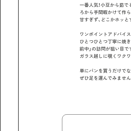
一番人気！小豆から茹で
ろから手間暇かけて作ら
甘すぎず、どこかホッと
ワンポイントアドバイス
ひとつひとつ丁寧に焼き
前中」の訪問が狙い目で
ガラス越しに覗くワクワ
単にパンを買うだけでな
ぜひ足を運んでみません