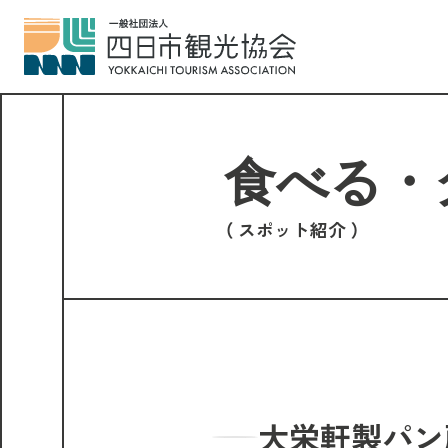
スポット紹介
大栄軒製パン