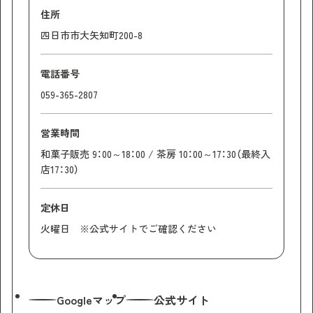
住所
四日市市大矢知町200-8
電話番号
059-365-2807
営業時間
和菓子販売 9：00～18：00 / 茶房 10：00～17：30（最終入
店17：30）
定休日
火曜日 ※公式サイトでご確認ください
Googleマップ
公式サイト