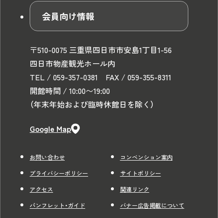
会員向け情報
〒510-0075 三重県四日市市安島1丁目1-56
四日市物産観光ホール内
TEL / 059-357-0381 FAX / 059-355-8311
開館時間 / 10:00〜19:00
（年末年始および臨時休館日を除く）
Google Map
お問い合わせ
コンベンション案内
プライバシーポリシー
サイトポリシー
アクセス
関連リンク
パンフレット・ガイド
バナー広告掲載について