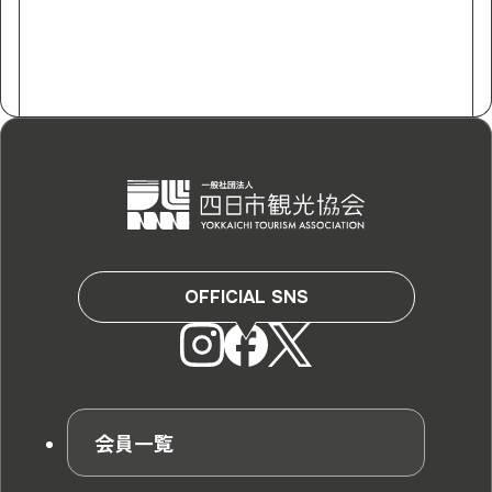
OFFICIAL SNS
会員一覧