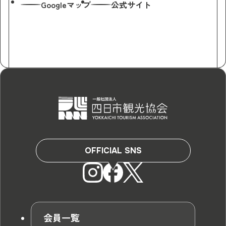
Googleマップ
公式サイト
OFFICIAL SNS
会員一覧