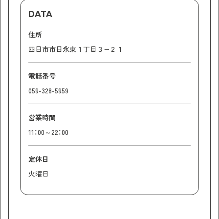
DATA
住所
四日市市日永東１丁目３−２１
電話番号
059-328-5959
営業時間
11：00～22：00
定休日
火曜日