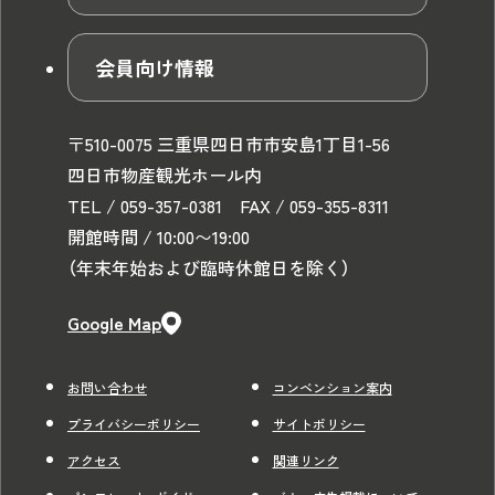
会員向け情報
〒510-0075 三重県四日市市安島1丁目1-56
四日市物産観光ホール内
TEL / 059-357-0381 FAX / 059-355-8311
開館時間 / 10:00〜19:00
（年末年始および臨時休館日を除く）
Google Map
お問い合わせ
コンベンション案内
プライバシーポリシー
サイトポリシー
アクセス
関連リンク