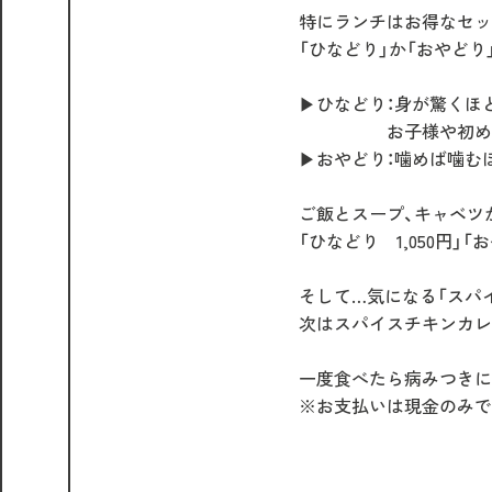
特にランチはお得なセッ
「ひなどり」か「おやどり
▶ひなどり：身が驚くほ
お子様や初めての
▶おやどり：噛めば噛む
ご飯とスープ、キャベツ
「ひなどり 1,050円」「お
そして…気になる「スパイ
次はスパイスチキンカレ
一度食べたら病みつきに
※お支払いは現金のみで