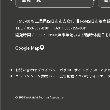
〒510-0075 三重県四日市市安島1丁目1-56
四日市物産
TEL / 059-357-0381 FAX / 059-355-8311
開館時間 / 10:00〜19:00
（年末年始および臨時休館日を
Google Map
お問い合わせ
プライバシーポリシー
サイトポリシー
アク
コンベンション案内
バナー広告掲載について
サイトマッ
© 2026 Yokkaichi Tourism Association