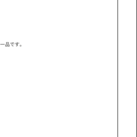
一品です。