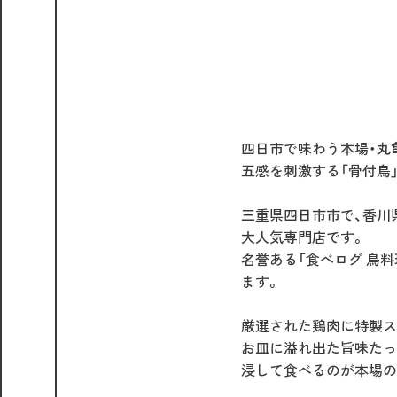
四日市で味わう本場・丸
五感を刺激する「骨付鳥
三重県四日市市で、香川
大人気専門店です。
名誉ある「食べログ 鳥料
ます。
厳選された鶏肉に特製ス
お皿に溢れ出た旨味たっ
浸して食べるのが本場の