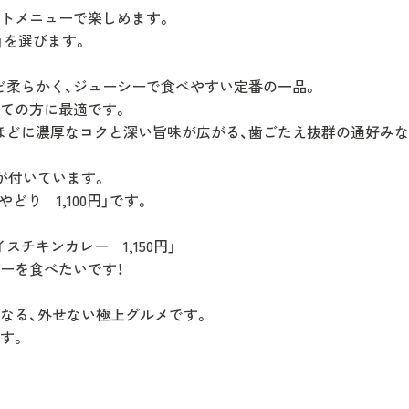
トメニューで楽しめます。
」を選びます。
ど柔らかく、ジューシーで食べやすい定番の一品。
方に最適です。
ほどに濃厚なコクと深い旨味が広がる、歯ごたえ抜群の通好みな
が付いています。
やどり 1,100円」です。
スチキンカレー 1,150円」
ーを食べたいです！
なる、外せない極上グルメです。
す。