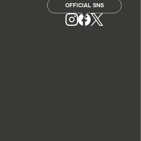
OFFICIAL SNS