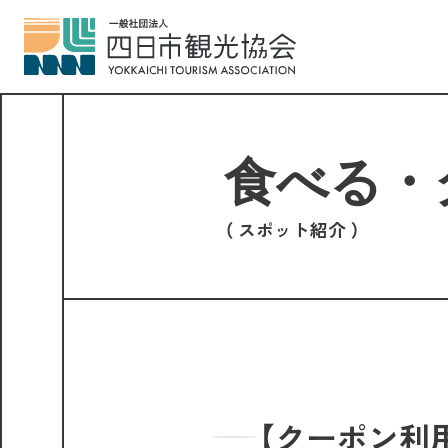
スポット紹介
【クーポン利