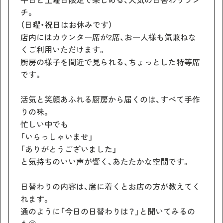
チ。
（日曜・祝日はお休みです）
店内にはカウンター席が2席、お一人様も気兼ねな
くご利用いただけます。
厨房の様子を間近で見られる、ちょっとした特等席
です。
活気と笑顔あふれる厨房から届くのは、すべて手作
りの味。
忙しい中でも
「いらっしゃいませ」
「ありがとうございました」
と気持ちのいい声が響く、あたたかな空間です。
日替わりの内容は、席に着くとお店の方が教えてく
れます。
通のように「今日の日替わりは？」と聞いてみるの