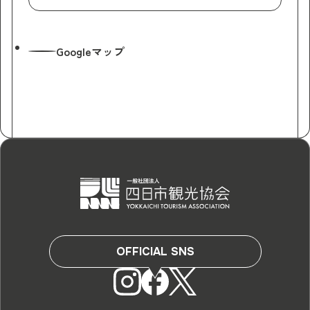
Googleマップ
OFFICIAL SNS