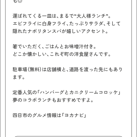
も◎
運ばれてくる一皿は、まるで“大人様ランチ”。
エビフライに白身フライ、たっぷりサラダ、そして
隠れたナポリタンスパが嬉しいアクセント。
箸でいただく、ごはんとお味噌汁付き。
どこか懐かしい、これぞ町の洋食屋さんです。
駐車場（無料）は店舗横と、道路を渡った先にもあり
ます。
定番人気の「ハンバーグとカニクリームコロッケ」
夢のコラボランチもおすすめですよ。
四日市のグルメ情報は「ヨカナビ」