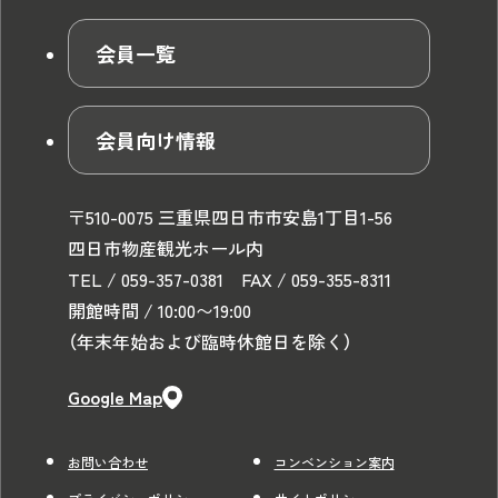
会員一覧
会員向け情報
〒510-0075 三重県四日市市安島1丁目1-56
四日市物産観光ホール内
TEL / 059-357-0381 FAX / 059-355-8311
開館時間 / 10:00〜19:00
（年末年始および臨時休館日を除く）
Google Map
お問い合わせ
コンベンション案内