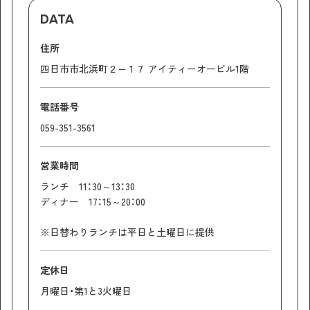
DATA
住所
四日市市北浜町２−１７ アイティーオービル1階
電話番号
059-351-3561
営業時間
ランチ 11：30～13：30
ディナー 17：15～20：00
※日替わりランチは平日と土曜日に提供
定休日
月曜日・第1と3火曜日