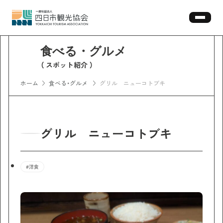
スポット紹介
ホーム
食べる・グルメ
グリル ニューコトブキ
グリル ニューコトブキ
#洋食