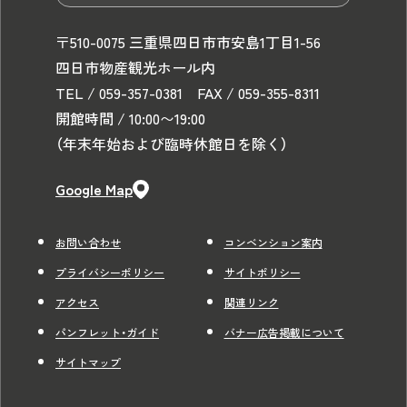
〒510-0075 三重県四日市市安島1丁目1-56
四日市物産観光ホール内
TEL / 059-357-0381 FAX / 059-355-8311
開館時間 / 10:00〜19:00
（年末年始および臨時休館日を除く）
Google Map
お問い合わせ
コンベンション案内
プライバシーポリシー
サイトポリシー
アクセス
関連リンク
パンフレット・ガイド
バナー広告掲載について
サイトマップ