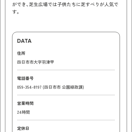
ができ、芝生広場では子供たちに芝すべりが人気で
す。
DATA
住所
四日市市大字羽津甲
電話番号
059-354-8197 (四日市市 公園緑政課)
営業時間
24時間
定休日