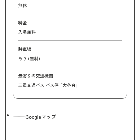
無休
料金
入場無料
駐車場
あり (無料)
最寄りの交通機関
三重交通バス バス停 「大谷台」
Googleマップ