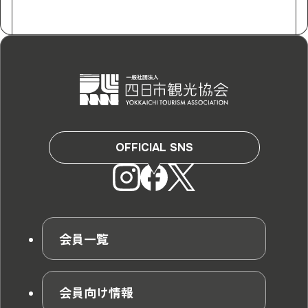
OFFICIAL SNS
会員一覧
会員向け情報