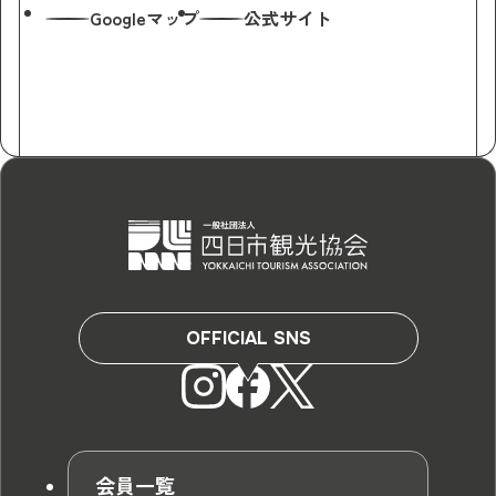
Googleマップ
公式サイト
OFFICIAL SNS
会員一覧