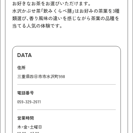
お好きなお茶をお選びいただけます。
水沢かぶせ茶「飲みくらべ膳」はお好みの茶葉を3種
類選び、香り風味の違いを感じながら茶葉の品種を
当てる人気の体験です。
DATA
住所
三重県四日市市水沢町998
電話番号
059-329-2611
営業時間
木・金・土曜日