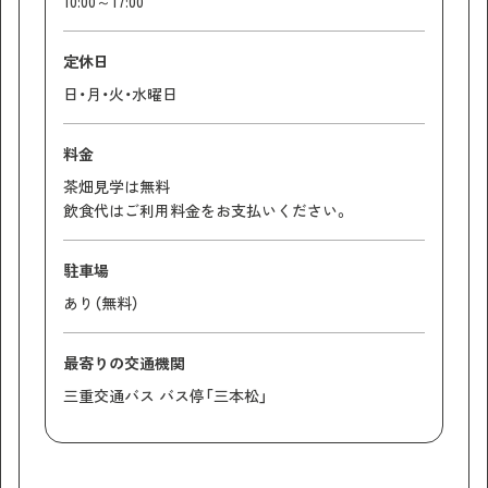
10:00～17:00
定休日
日・月・火・水曜日
料金
茶畑見学は無料
飲食代はご利用料金をお支払いください。
駐車場
あり（無料）
最寄りの交通機関
三重交通バス バス停「三本松」