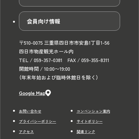
会員向け情報
〒510-0075 三重県四日市市安島1丁目1-56
四日市物産観光ホール内
TEL / 059-357-0381 FAX / 059-355-8311
開館時間 / 10:00〜19:00
（年末年始および臨時休館日を除く）
Google Map
お問い合わせ
コンベンション案内
プライバシーポリシー
サイトポリシー
アクセス
関連リンク