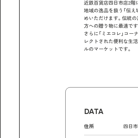
近鉄百貨店四日市店2階
地域の逸品を扱う「伝え
めいただけます。伝統の
方への贈り物に最適です
さらに「ミエコレ」コー
レクトされた便利な生活
ルのマーケットです。
DATA
住所
四日市