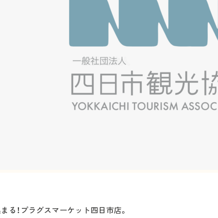
集まる！プラグスマーケット四日市店。