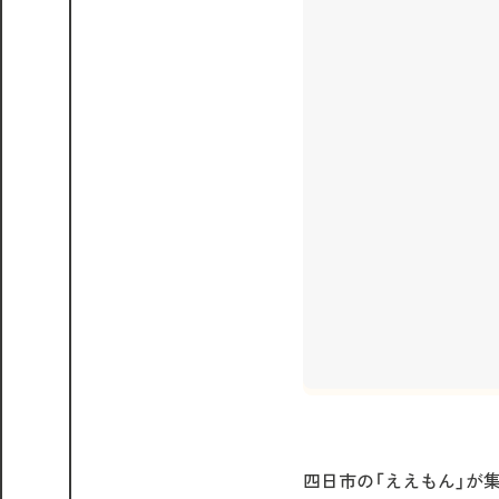
四日市の「ええもん」が