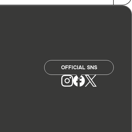
OFFICIAL SNS