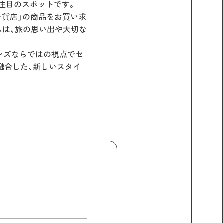
注目のスポットです。
十貨店」の商品をお買い求
ムは、旅の思い出や大切な
ンズならではの視点でセ
融合した、新しいスタイ