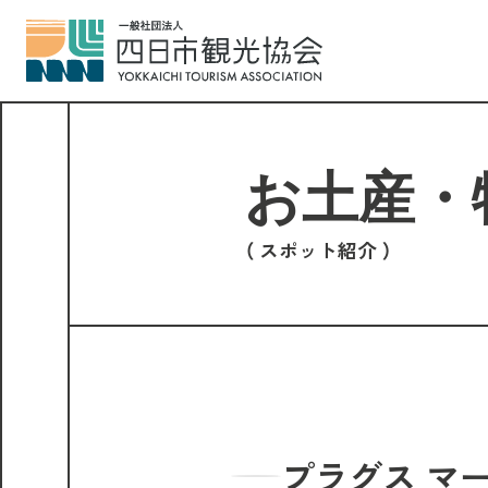
スポット紹介
プラグス マ