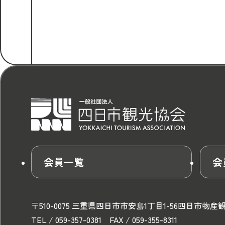
会員一覧
会
〒510-0075 三重県四日市市安島1丁目1-56
四日市物産
TEL / 059-357-0381 FAX / 059-355-8311