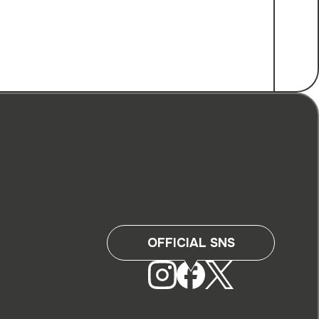
OFFICIAL SNS