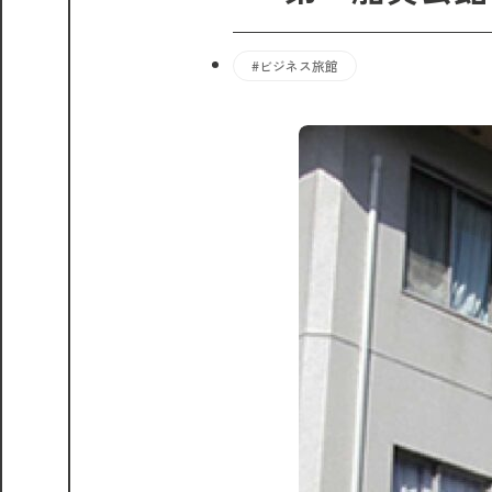
#ビジネス旅館