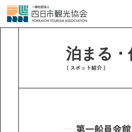
スポット紹介
第一船員会館