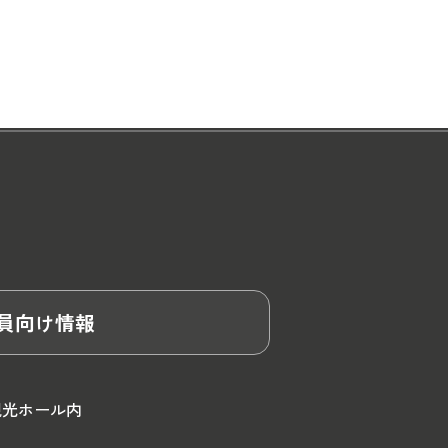
員向け情報
観光ホール内