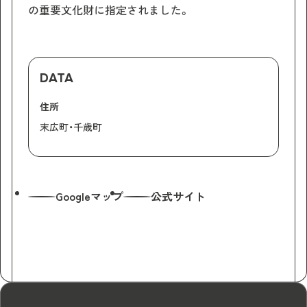
の重要文化財に指定されました。
DATA
住所
末広町・千歳町
Googleマップ
公式サイト