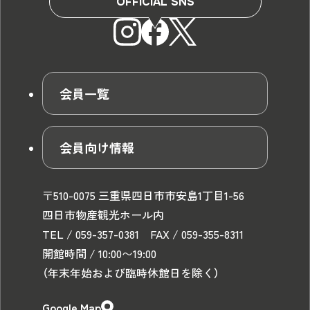
OFFICIAL SNS
会員一覧
会員向け情報
〒510-0075 三重県四日市市安島1丁目1-56
四日市物産観光ホール内
TEL / 059-357-0381 FAX / 059-355-8311
開館時間 / 10:00〜19:00
（年末年始および臨時休館日を除く）
Google Map