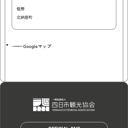
住所
北納屋町
Googleマップ