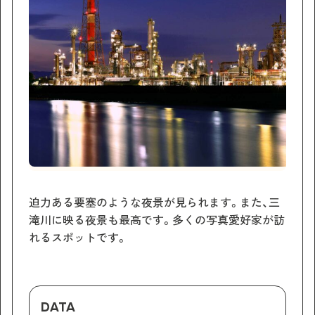
迫力ある要塞のような夜景が見られます。また、三
滝川に映る夜景も最高です。多くの写真愛好家が訪
れるスポットです。
DATA