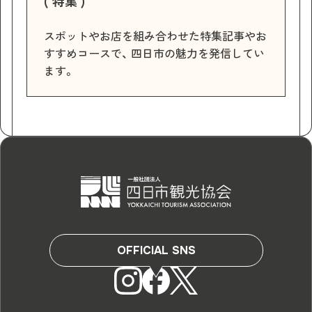
( 特集 )
スポットやお店を組み合わせた特集記事やお
すすめコースで、 四日市の魅力を発信してい
ます。
OFFICIAL SNS