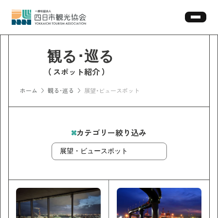
スポット紹介
ホーム
観る･巡る
展望・ビュースポット
カテゴリー絞り込み
展望・ビュースポット