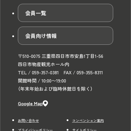
会員一覧
会員向け情報
〒510-0075 三重県四日市市安島1丁目1-56
四日市物産観光ホール内
TEL / 059-357-0381 FAX / 059-355-8311
開館時間 / 10:00〜19:00
（年末年始および臨時休館日を除く）
Google Map
お問い合わせ
コンベンション案内
プライバシーポリシー
サイトポリシー